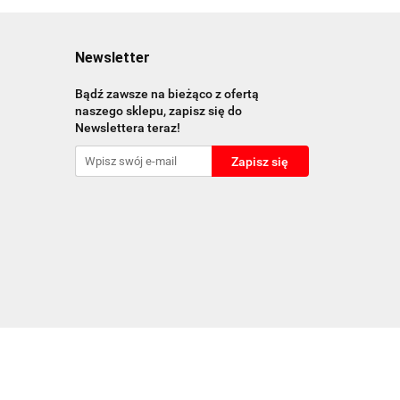
Newsletter
Bądź zawsze na bieżąco z ofertą
naszego sklepu, zapisz się do
Newslettera teraz!